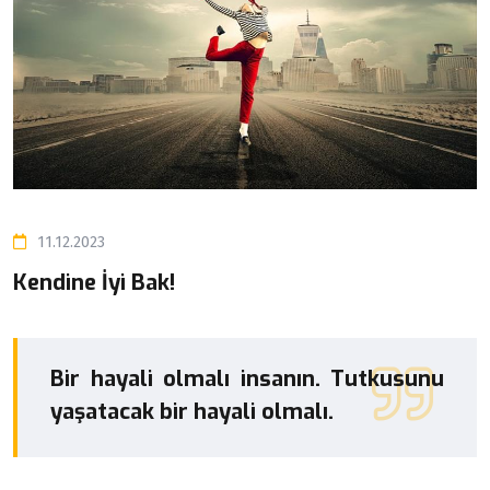
11.12.2023
Kendine İyi Bak!
Bir hayali olmalı insanın. Tutkusunu
yaşatacak bir hayali olmalı.