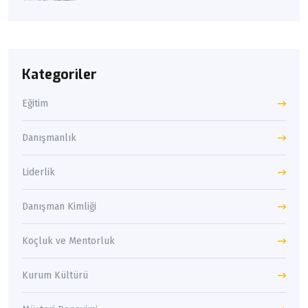
Kategoriler
Eğitim
Danışmanlık
Liderlik
Danışman Kimliği
Koçluk ve Mentorluk
Kurum Kültürü