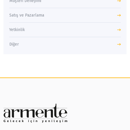
Müşteri Deneyimi
Satış ve Pazarlama
Yetkinlik
Diğer