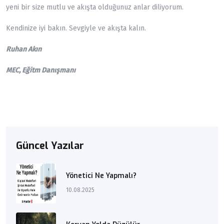
yeni bir size mutlu ve akışta olduğunuz anlar diliyorum.
Kendinize iyi bakın. Sevgiyle ve akışta kalın.
Ruhan Akın
MEC, Eğitm Danışmanı
Güncel Yazılar
Yönetici Ne Yapmalı?
10.08.2025