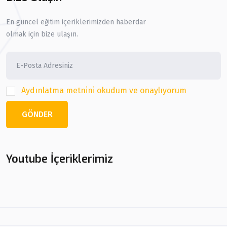
En güncel eğitim içeriklerimizden haberdar
olmak için bize ulaşın.
Aydınlatma metnini okudum ve onaylıyorum
GÖNDER
Youtube İçeriklerimiz