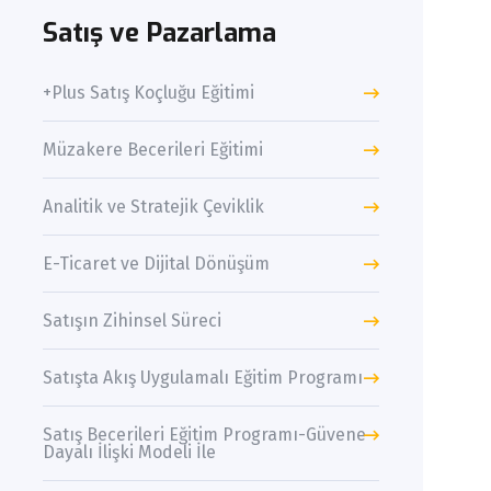
Satış ve Pazarlama
+Plus Satış Koçluğu Eğitimi
Müzakere Becerileri Eğitimi
Analitik ve Stratejik Çeviklik
E-Ticaret ve Dijital Dönüşüm
Satışın Zihinsel Süreci
Satışta Akış Uygulamalı Eğitim Programı
Satış Becerileri Eğitim Programı-Güvene
Dayalı İlişki Modeli İle