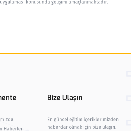
de uygulaması konusunda gelişimi amaçlanmaktadır.
ente
Bize Ulaşın
ımızda
En güncel eğitim içeriklerimizden
haberdar olmak için bize ulaşın.
n Haberler