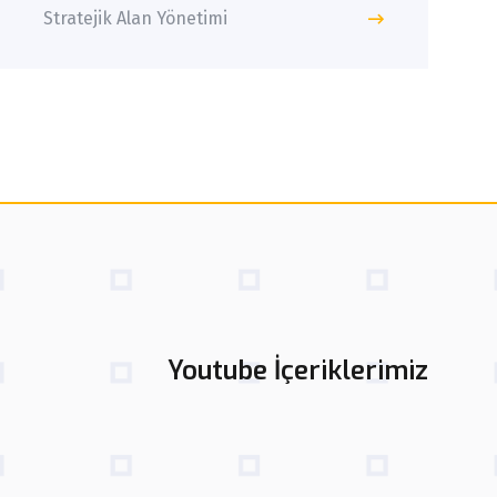
Stratejik Alan Yönetimi
Youtube İçeriklerimiz