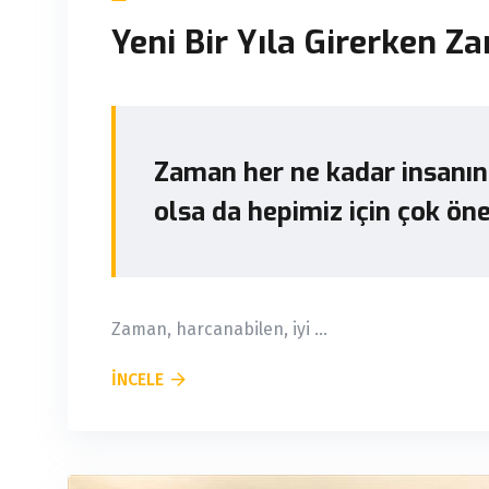
Yeni Bir Yıla Girerken 
Zaman her ne kadar insanın
olsa da hepimiz için çok öne
Zaman, harcanabilen, iyi ...
İNCELE