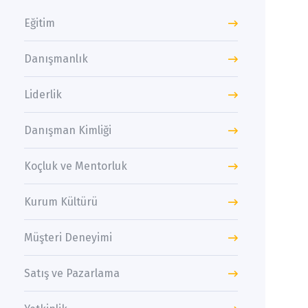
Eğitim
Danışmanlık
Liderlik
Danışman Kimliği
Koçluk ve Mentorluk
Kurum Kültürü
Müşteri Deneyimi
Satış ve Pazarlama