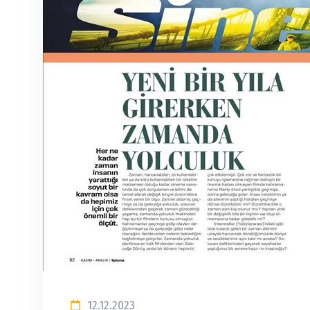
12.12.2023