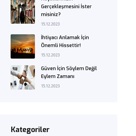
Gerçekleşmesini İster
misiniz?
15.12.2023
İhtiyacı Anlamak İçin
Önemli Hissettir!
15.12.2023
Güven İçin Söylem Değil
Eylem Zamanı
15.12.2023
Kategoriler