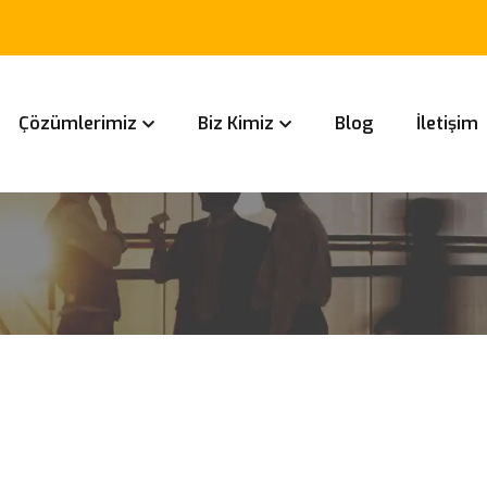
Çözümlerimiz
Biz Kimiz
Blog
İletişim